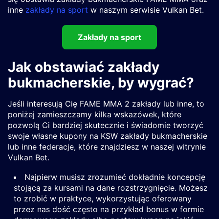
inne
zakłady na sport
w naszym serwisie Vulkan Bet.
Zakłady na sport
Jak obstawiać zakłady
bukmacherskie, by wygrać?
Jeśli interesują Cię FAME MMA 2 zakłady lub inne, to
poniżej zamieszczamy kilka wskazówek, które
pozwolą Ci bardziej skutecznie i świadomie tworzyć
swoje własne kupony na KSW zakłady bukmacherskie
lub inne federacje, które znajdziesz w naszej witrynie
Vulkan Bet.
Najpierw musisz zrozumieć dokładnie koncepcję
stojącą za kursami na dane rozstrzygnięcie. Możesz
to zrobić w praktyce, wykorzystując oferowany
przez nas dość często na przykład bonus w formie