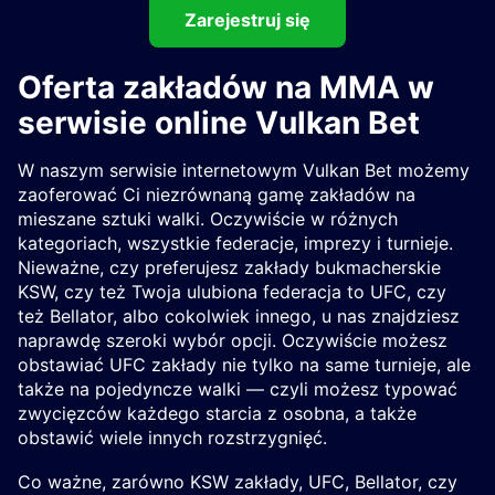
Zarejestruj się
Oferta zakładów na MMA w
serwisie online Vulkan Bet
W naszym serwisie internetowym Vulkan Bet możemy
zaoferować Ci niezrównaną gamę zakładów na
mieszane sztuki walki. Oczywiście w różnych
kategoriach, wszystkie federacje, imprezy i turnieje.
Nieważne, czy preferujesz zakłady bukmacherskie
KSW, czy też Twoja ulubiona federacja to UFC, czy
też Bellator, albo cokolwiek innego, u nas znajdziesz
naprawdę szeroki wybór opcji. Oczywiście możesz
obstawiać UFC zakłady nie tylko na same turnieje, ale
także na pojedyncze walki — czyli możesz typować
zwycięzców każdego starcia z osobna, a także
obstawić wiele innych rozstrzygnięć.
Co ważne, zarówno KSW zakłady, UFC, Bellator, czy