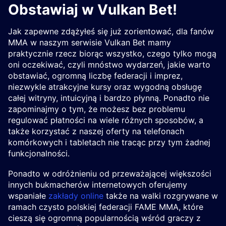
Obstawiaj w Vulkan Bet!
Jak zapewne zdążyłeś się już zorientować, dla fanów
MMA w naszym serwisie Vulkan Bet mamy
praktycznie rzecz biorąc wszystko, czego tylko mogą
oni oczekiwać, czyli mnóstwo wydarzeń, jakie warto
obstawiać, ogromną liczbę federacji i imprez,
niezwykle atrakcyjne kursy oraz wygodną obsługę
całej witryny, intuicyjną i bardzo płynną. Ponadto nie
zapominajmy o tym, że możesz bez problemu
regulować płatności na wiele różnych sposobów, a
także korzystać z naszej oferty na telefonach
komórkowych i tabletach nie tracąc przy tym żadnej
funkcjonalności.
Ponadto w odróżnieniu od przeważającej większości
innych bukmacherów internetowych oferujemy
wspaniałe
zakłady online
także na walki rozgrywane w
ramach czysto polskiej federacji FAME MMA, które
cieszą się ogromną popularnością wśród graczy z