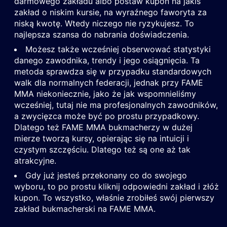
darmowego zakładu albo postaw kupon na jakiś
zakład o niskim kursie, na wyraźnego faworyta za
niską kwotę. Wtedy niczego nie ryzykujesz. To
najlepsza szansa do nabrania doświadczenia.
Możesz także wcześniej obserwować statystyki
danego zawodnika, trendy i jego osiągnięcia. Ta
metoda sprawdza się w przypadku standardowych
walk dla normalnych federacji, jednak przy FAME
MMA niekoniecznie, jako że jak wspomnieliśmy
wcześniej, tutaj nie ma profesjonalnych zawodników,
a zwycięzca może być po prostu przypadkowy.
Dlatego też FAME MMA bukmacherzy w dużej
mierze tworzą kursy, opierając się na intuicji i
czystym szczęściu. Dlatego też są one aż tak
atrakcyjne.
Gdy już jesteś przekonany co do swojego
wyboru, to po prostu kliknij odpowiedni zakład i złóż
kupon. To wszystko, właśnie zrobiłeś swój pierwszy
zakład bukmacherski na FAME MMA.