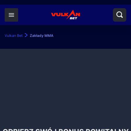
Vulkan Bet
Zakłady MMA