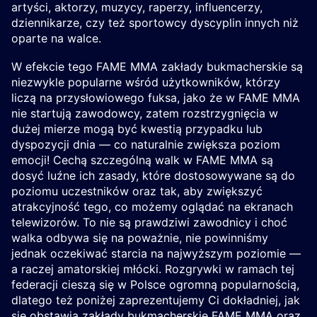
artyści, aktorzy, muzycy, raperzy, influencerzy,
dziennikarze, czy też sportowcy dyscyplin innych niż
oparte na walce.
W efekcie tego FAME MMA zakłady bukmacherskie są
niezwykle popularne wśród użytkowników, którzy
liczą na przysłowiowego fuksa, jako że w FAME MMA
nie startują zawodowcy, zatem rozstrzygnięcia w
dużej mierze mogą być kwestią przypadku lub
dyspozycji dnia — co naturalnie zwiększa poziom
emocji! Cechą szczególną walk w FAME MMA są
dosyć luźne ich zasady, które dostosowywane są do
poziomu uczestników oraz tak, aby zwiększyć
atrakcyjność tego, co możemy oglądać na ekranach
telewizorów. To nie są prawdziwi zawodnicy i choć
walka odbywa się na poważnie, nie powinniśmy
jednak oczekiwać starcia na najwyższym poziomie —
a raczej amatorskiej młócki. Rozgrywki w ramach tej
federacji cieszą się w Polsce ogromną popularnością,
dlatego też poniżej zaprezentujemy Ci dokładniej, jak
się obstawia zakłady bukmacherskie FAME MMA oraz